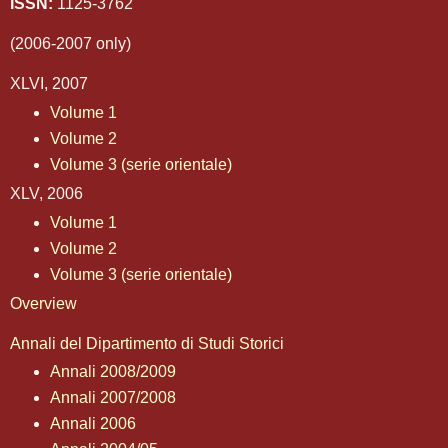
ISSN:
1125-3762
(2006-2007 only)
XLVI, 2007
Volume 1
Volume 2
Volume 3 (serie orientale)
XLV, 2006
Volume 1
Volume 2
Volume 3 (serie orientale)
Overview
Annali del Dipartimento di Studi Storici
Annali 2008/2009
Annali 2007/2008
Annali 2006